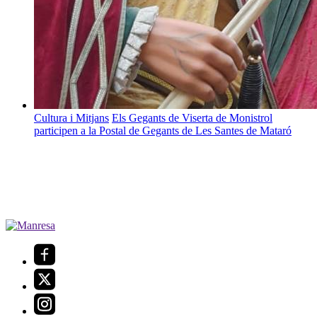
Cultura i Mitjans
Els Gegants de Viserta de Monistrol
participen a la Postal de Gegants de Les Santes de Mataró