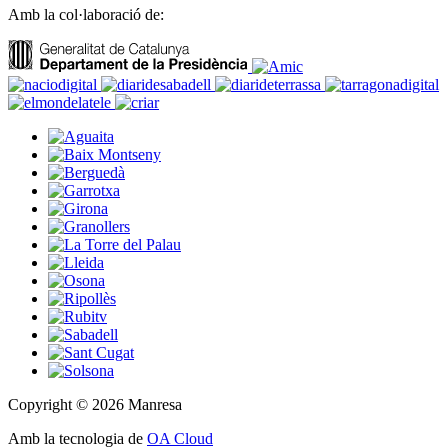
Amb la col·laboració de:
Copyright © 2026 Manresa
Amb la tecnologia de
OA Cloud