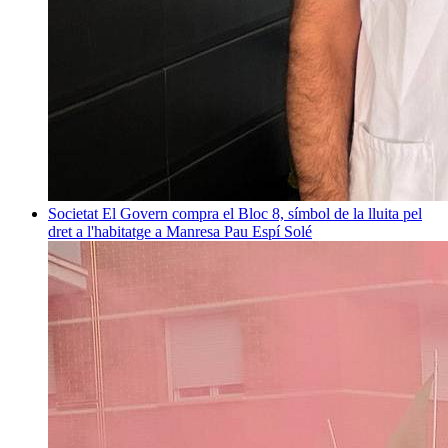
Societat
El Govern compra el Bloc 8, símbol de la lluita pel
dret a l'habitatge a Manresa
Pau Espí Solé