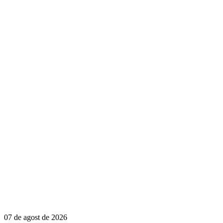
07 de agost de 2026