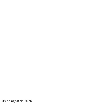
08 de agost de 2026