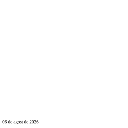
06 de agost de 2026