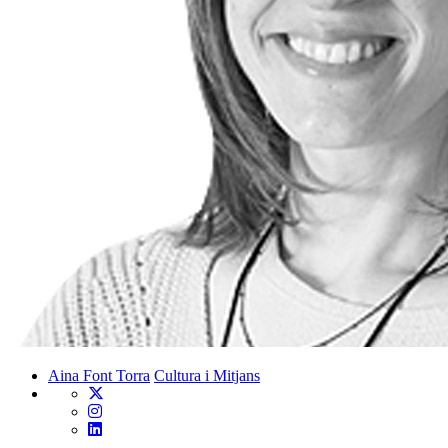
Aina Font Torra
Cultura i Mitjans