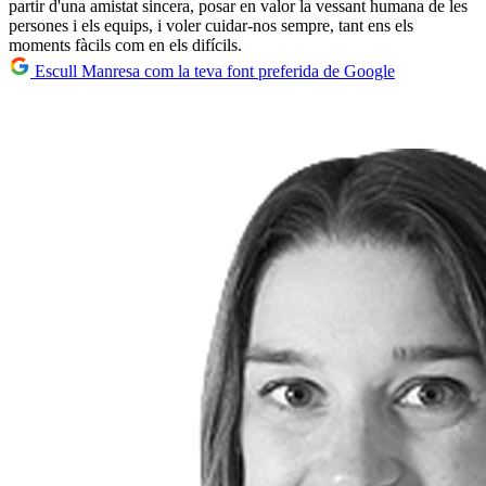
partir d'una amistat sincera, posar en valor la vessant humana de les
persones i els equips, i voler cuidar-nos sempre, tant ens els
moments fàcils com en els difícils.
Escull Manresa com la teva font preferida de Google