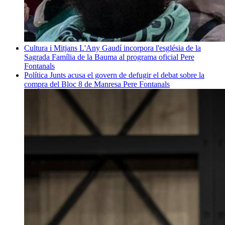
Cultura i Mitjans
L'Any Gaudí incorpora l'església de la
Sagrada Família de la Bauma al programa oficial
Pere
Fontanals
Política
Junts acusa el govern de defugir el debat sobre la
compra del Bloc 8 de Manresa
Pere Fontanals