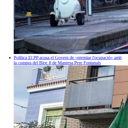
Política
El PP acusa el Govern de «premiar l'ocupació» amb
la compra del Bloc 8 de Manresa
Pere Fontanals