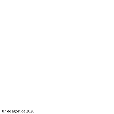
07 de agost de 2026