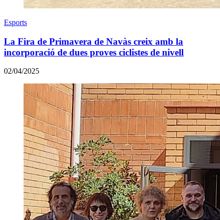
Esports
La Fira de Primavera de Navàs creix amb la
incorporació de dues proves ciclistes de nivell
02/04/2025