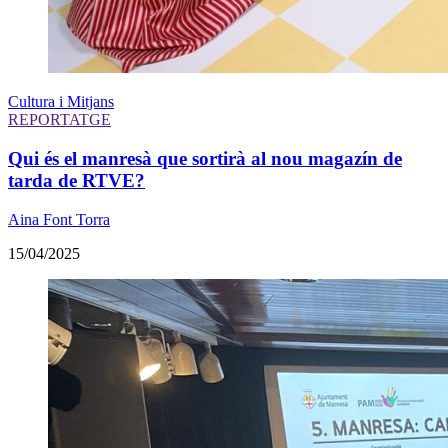
Cultura i Mitjans
REPORTATGE
Qui és el manresà que sortirà al nou magazín de
tarda de RTVE?
Aina Font Torra
15/04/2025