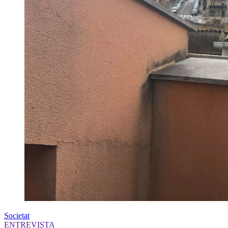
Societat
ENTREVISTA