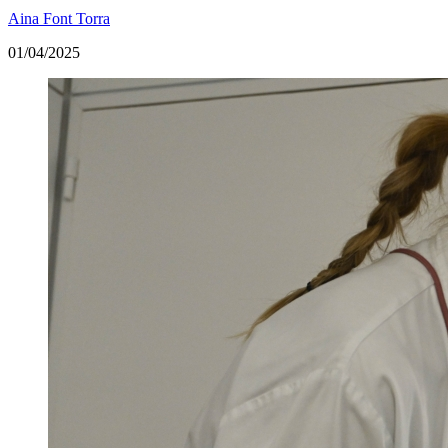
Aina Font Torra
01/04/2025