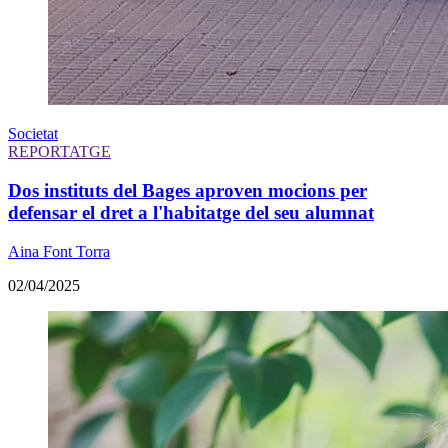
Societat
REPORTATGE
Dos instituts del Bages aproven mocions per
defensar el dret a l'habitatge del seu alumnat
Aina Font Torra
02/04/2025