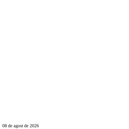
08 de agost de 2026