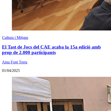
Cultura i Mitjans
El Tast de Jocs del CAE acaba la 15a edició amb
prop de 2.000 participants
Aina Font Torra
01/04/2025