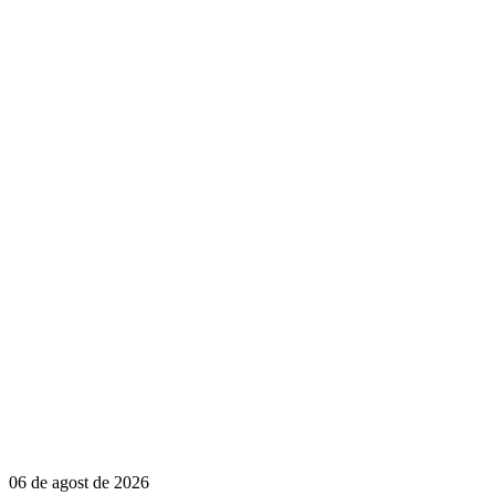
06 de agost de 2026