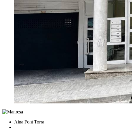
Aina Font Torra