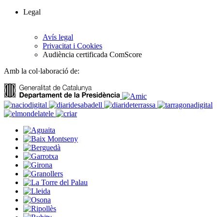
Legal
Avís legal
Privacitat i Cookies
Audiència certificada ComScore
Amb la col·laboració de: