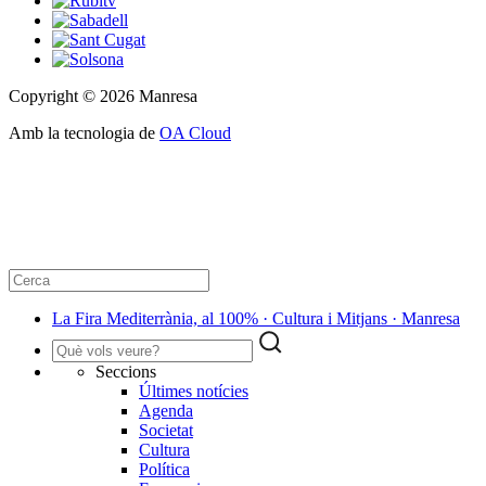
Copyright © 2026 Manresa
Amb la tecnologia de
OA Cloud
La Fira Mediterrània, al 100% · Cultura i Mitjans · Manresa
Seccions
Últimes notícies
Agenda
Societat
Cultura
Política