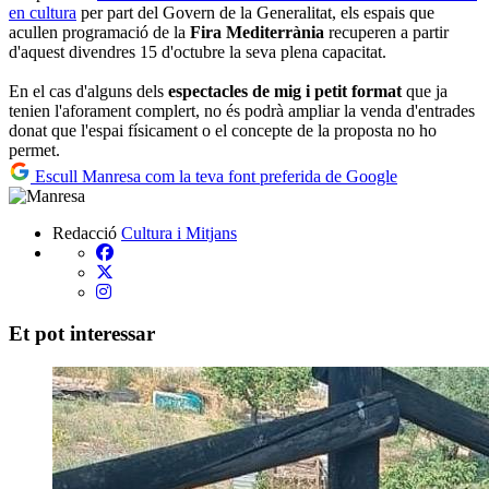
en cultura
per part del Govern de la Generalitat, els espais que
acullen programació de la
Fira Mediterrània
recuperen a partir
d'aquest divendres 15 d'octubre la seva plena capacitat.
En el cas d'alguns dels
espectacles de mig i petit format
que ja
tenien l'aforament complert, no és podrà ampliar la venda d'entrades
donat que l'espai físicament o el concepte de la proposta no ho
permet.
Escull Manresa com la teva font preferida de Google
Redacció
Cultura i Mitjans
Et pot interessar