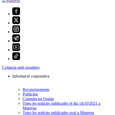
Contacta amb nosaltres
Informació corporativa
Reconeixements
Publicitat
Consulta tot l'equip
Totes les notícies publicades el dia 14/10/2021 a
Manresa
Totes les notícies publicades avui a Manresa