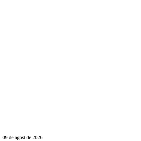
09 de agost de 2026