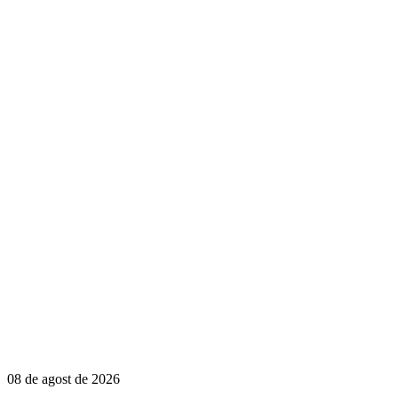
08 de agost de 2026