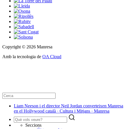
Copyright © 2026 Manresa
Amb la tecnologia de
OA Cloud
Liam Neeson i el director Neil Jordan converteixen Manresa
en el Hollywood català · Cultura i Mitjans · Manresa
Seccions