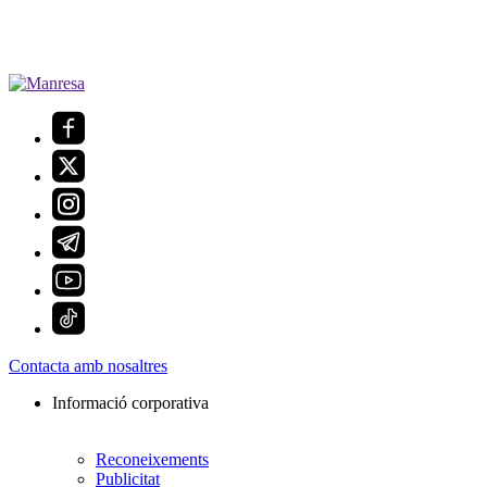
Contacta amb nosaltres
Informació corporativa
Reconeixements
Publicitat