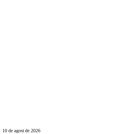
10 de agost de 2026