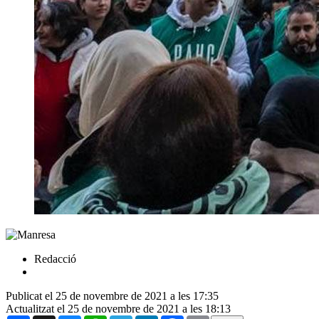
Redacció
Publicat el 25 de novembre de 2021 a les 17:35
Actualitzat el 25 de novembre de 2021 a les 18:13