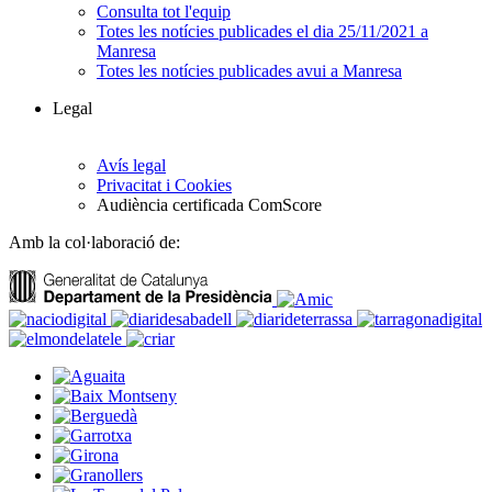
Consulta tot l'equip
Totes les notícies publicades el dia 25/11/2021 a
Manresa
Totes les notícies publicades avui a Manresa
Legal
Avís legal
Privacitat i Cookies
Audiència certificada ComScore
Amb la col·laboració de: