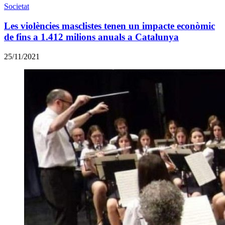
Societat
Les violències masclistes tenen un impacte econòmic
de fins a 1.412 milions anuals a Catalunya
25/11/2021