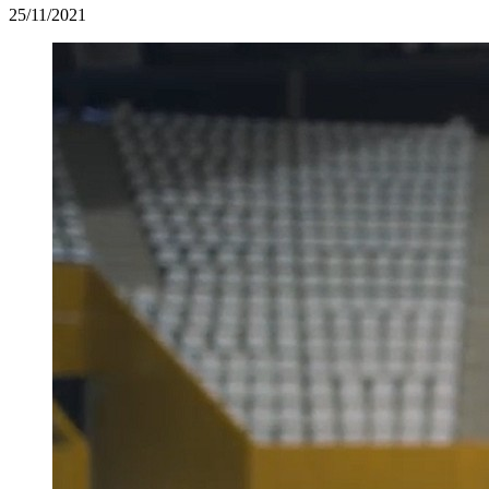
25/11/2021