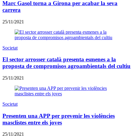
Marc Gasol torna a Girona per acabar la seva
carrera
25/11/2021
Societat
El sector arrosser català presenta esmenes a la
proposta de compromisos agroambientals del cultiu
25/11/2021
Societat
Presenten una APP per prevenir les violències
masclistes entre els joves
25/11/2021