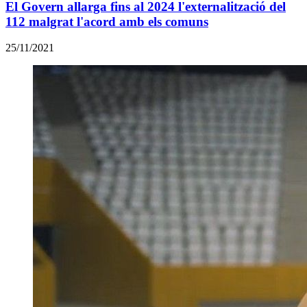
El Govern allarga fins al 2024 l'externalització del
112 malgrat l'acord amb els comuns
25/11/2021