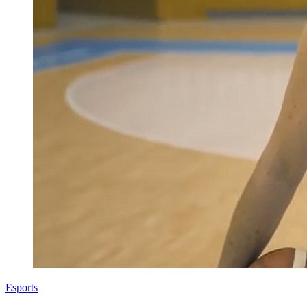
Esports