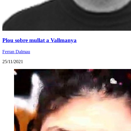
Plou sobre mullat a Vallmanya
Ferran Dalmau
25/11/2021