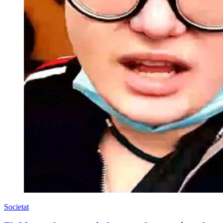
Societat