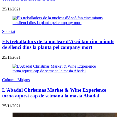
25/11/2021
Societat
Els treballadors de la nuclear d'Ascó fan cinc minuts
de silenci dins la planta pel company mort
25/11/2021
Cultura i Mitjans
L'Abadal Christmas Market & Wine Experience
torna aquest cap de setmana la masia Abadal
25/11/2021