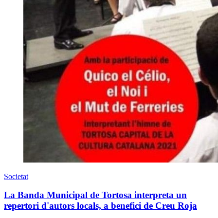
Societat
La Banda Municipal de Tortosa interpreta un
repertori d'autors locals, a benefici de Creu Roja