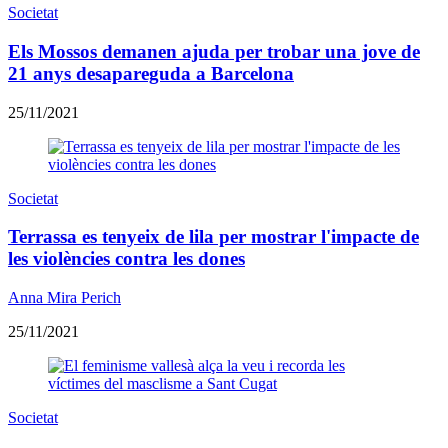
Societat
Els Mossos demanen ajuda per trobar una jove de
21 anys desapareguda a Barcelona
25/11/2021
Societat
Terrassa es tenyeix de lila per mostrar l'impacte de
les violències contra les dones
Anna Mira Perich
25/11/2021
Societat