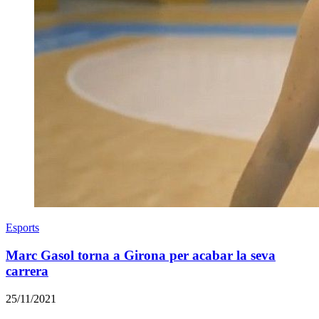
Esports
Marc Gasol torna a Girona per acabar la seva
carrera
25/11/2021