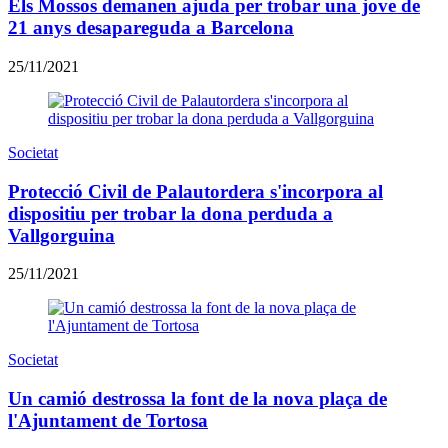
Els Mossos demanen ajuda per trobar una jove de
21 anys desapareguda a Barcelona
25/11/2021
Societat
Protecció Civil de Palautordera s'incorpora al
dispositiu per trobar la dona perduda a
Vallgorguina
25/11/2021
Societat
Un camió destrossa la font de la nova plaça de
l'Ajuntament de Tortosa