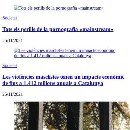
Societat
Tots els perills de la pornografia «mainstream»
25/11/2021
Societat
Les violències masclistes tenen un impacte econòmic
de fins a 1.412 milions anuals a Catalunya
25/11/2021