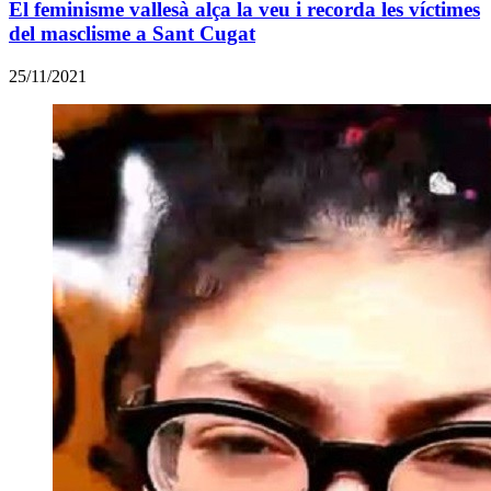
El feminisme vallesà alça la veu i recorda les víctimes
del masclisme a Sant Cugat
25/11/2021