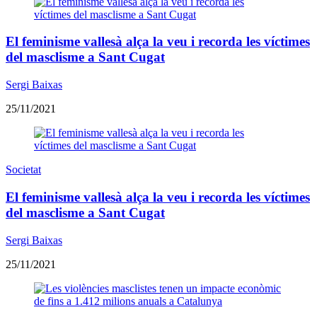
El feminisme vallesà alça la veu i recorda les víctimes
del masclisme a Sant Cugat
Sergi Baixas
25/11/2021
Societat
El feminisme vallesà alça la veu i recorda les víctimes
del masclisme a Sant Cugat
Sergi Baixas
25/11/2021