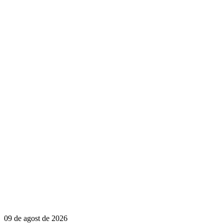
09 de agost de 2026