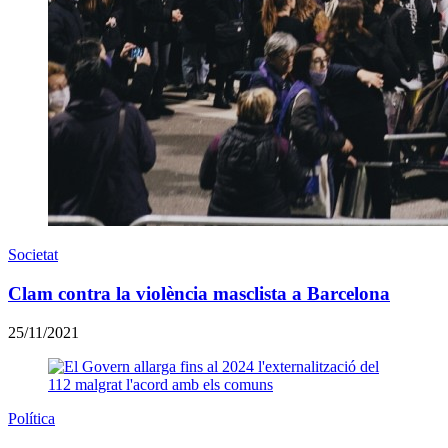
Societat
Clam contra la violència masclista a Barcelona
25/11/2021
Política