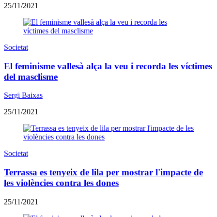
25/11/2021
Societat
El feminisme vallesà alça la veu i recorda les víctimes
del masclisme
Sergi Baixas
25/11/2021
Societat
Terrassa es tenyeix de lila per mostrar l'impacte de
les violències contra les dones
25/11/2021