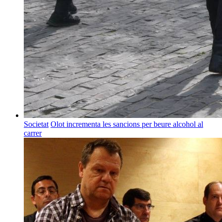
Societat
Olot incrementa les sancions per beure alcohol al
carrer