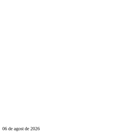
06 de agost de 2026