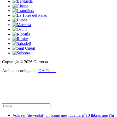
Copyright © 2026 Garrotxa
Amb la tecnologia de
OA Cloud
Vols ser (de veritat) un home més igualitari? 10 llibres que t'hi