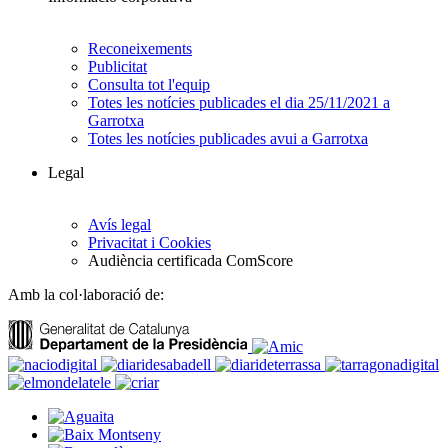
Reconeixements
Publicitat
Consulta tot l'equip
Totes les notícies publicades el dia 25/11/2021 a
Garrotxa
Totes les notícies publicades avui a Garrotxa
Legal
Avís legal
Privacitat i Cookies
Audiència certificada ComScore
Amb la col·laboració de: