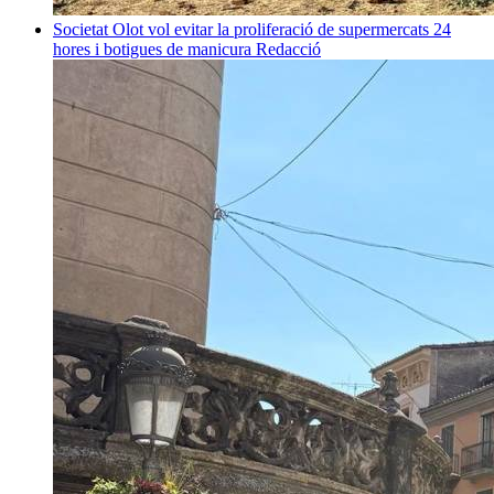
Societat
Olot vol evitar la proliferació de supermercats 24
hores i botigues de manicura
Redacció