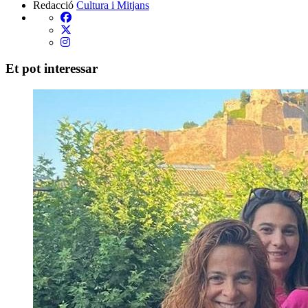
Redacció
Cultura i Mitjans
Et pot interessar