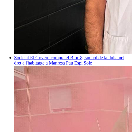
Societat
El Govern compra el Bloc 8, símbol de la lluita pel
dret a l'habitatge a Manresa
Pau Espí Solé