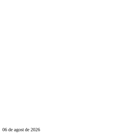
06 de agost de 2026