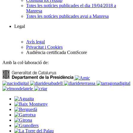
Consulta tot l'equip
Totes les notícies publicades el dia 19/04/2018 a
Manresa
Totes les notícies publicades avui a Manresa
Legal
Avís legal
Privacitat i Cookies
Audiència certificada ComScore
Amb la col·laboració de: