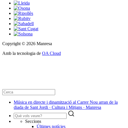
Copyright © 2026 Manresa
Amb la tecnologia de
OA Cloud
Música en directe i dinamització al Carrer Nou arran de la
diada de Sant Jordi · Cultura i Mitjans · Manresa
Seccions
Últimes notícies