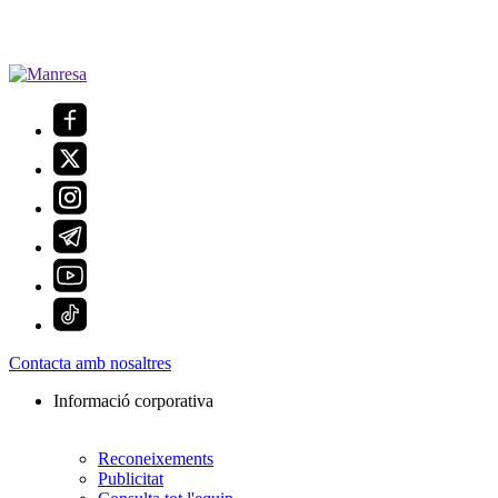
Contacta amb nosaltres
Informació corporativa
Reconeixements
Publicitat