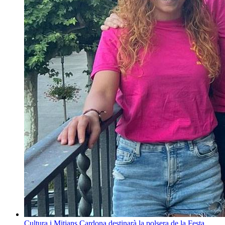
Cultura i Mitjans
Cardona destinarà la polsera de la Festa