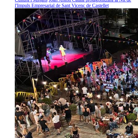
l'Impuls Empresarial de Sant Vicenç de Castellet