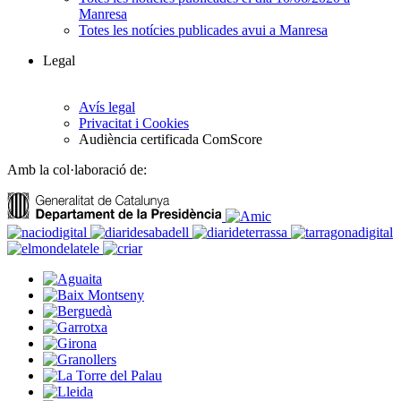
Manresa
Totes les notícies publicades avui a Manresa
Legal
Avís legal
Privacitat i Cookies
Audiència certificada ComScore
Amb la col·laboració de: