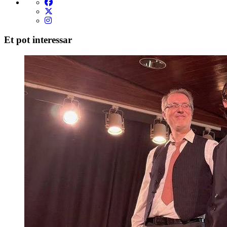
Et pot interessar