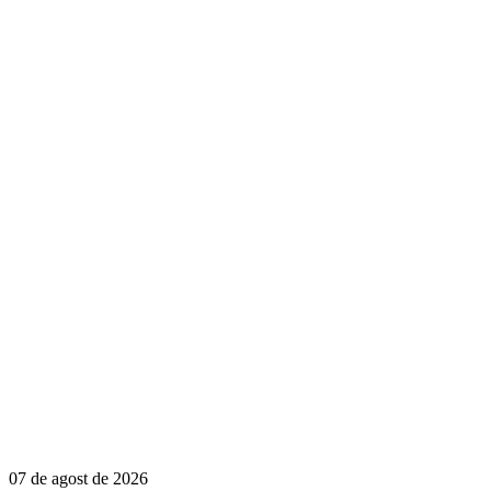
07 de agost de 2026