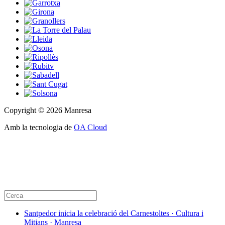
Copyright © 2026 Manresa
Amb la tecnologia de
OA Cloud
Santpedor inicia la celebració del Carnestoltes · Cultura i
Mitjans · Manresa