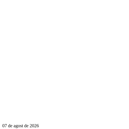
07 de agost de 2026