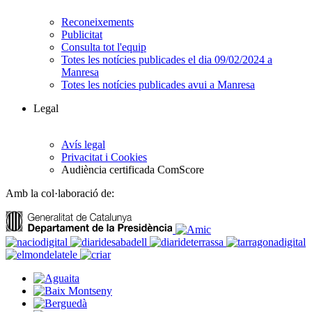
Reconeixements
Publicitat
Consulta tot l'equip
Totes les notícies publicades el dia 09/02/2024 a
Manresa
Totes les notícies publicades avui a Manresa
Legal
Avís legal
Privacitat i Cookies
Audiència certificada ComScore
Amb la col·laboració de: