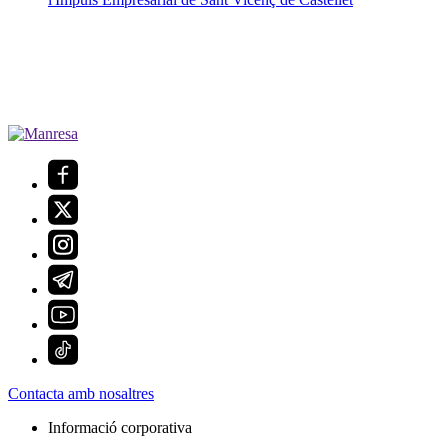
Contacta amb nosaltres
Informació corporativa