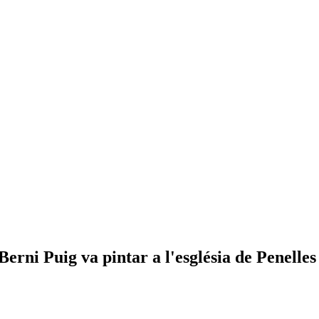
ni Puig va pintar a l'església de Penelles