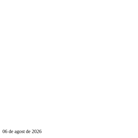
06 de agost de 2026