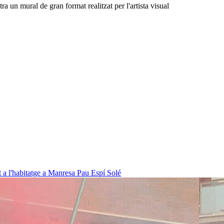
 un mural de gran format realitzat per l'artista visual
t a l'habitatge a Manresa
Pau Espí Solé