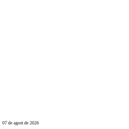
07 de agost de 2026