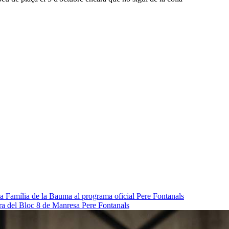
da Família de la Bauma al programa oficial
Pere Fontanals
pra del Bloc 8 de Manresa
Pere Fontanals