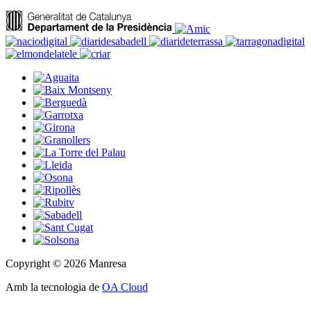
Copyright © 2026 Manresa
Amb la tecnologia de
OA Cloud