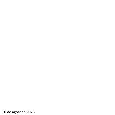
10 de agost de 2026