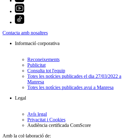
Contacta amb nosaltres
Informació corporativa
Reconeixements
Publicitat
Consulta tot l'equip
Totes les notícies publicades el dia 27/03/2022 a
Manresa
Totes les notícies publicades avui a Manresa
Legal
Avís legal
Privacitat i Cookies
Audiència certificada ComScore
Amb la col·laboració de: