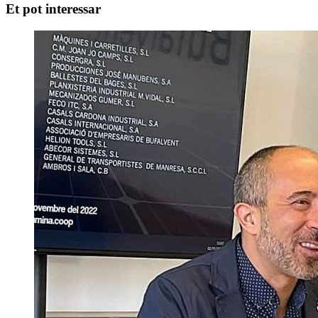
Et pot interessar