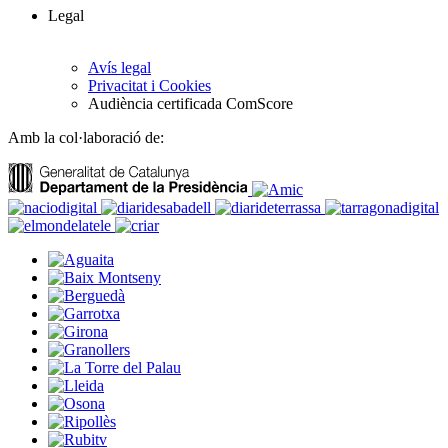
Legal
Avís legal
Privacitat i Cookies
Audiència certificada ComScore
Amb la col·laboració de: