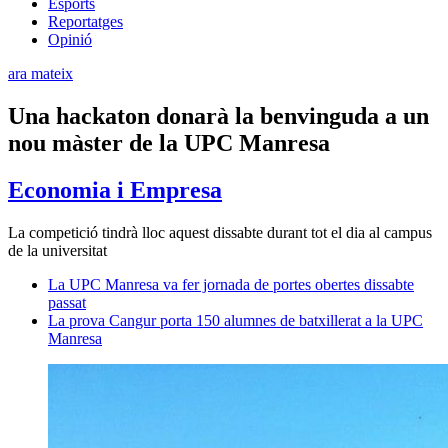
Esports
Reportatges
Opinió
ara mateix
Una hackaton donarà la benvinguda a un
nou màster de la UPC Manresa
Economia i Empresa
La competició tindrà lloc aquest dissabte durant tot el dia al campus
de la universitat
La UPC Manresa va fer jornada de portes obertes dissabte
passat
La prova Cangur porta 150 alumnes de batxillerat a la UPC
Manresa