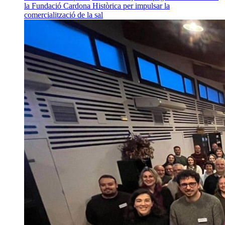
la Fundació Cardona Històrica per impulsar la
comercialització de la sal