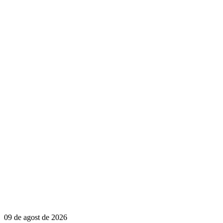
09 de agost de 2026