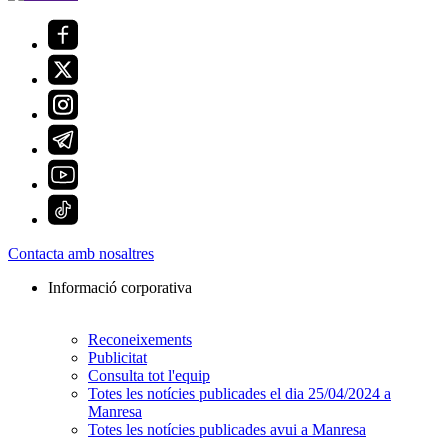
Contacta amb nosaltres
Informació corporativa
Reconeixements
Publicitat
Consulta tot l'equip
Totes les notícies publicades el dia 25/04/2024 a
Manresa
Totes les notícies publicades avui a Manresa