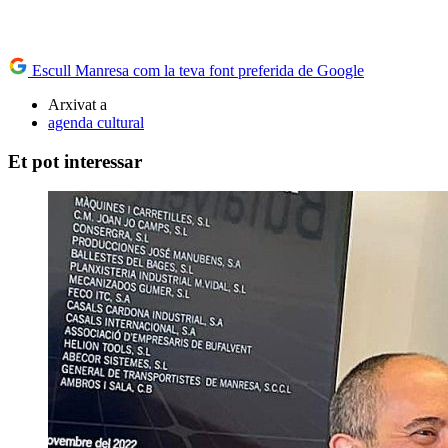
Escull Manresa com la teva font preferida de Google
Arxivat a
agenda cultural
Et pot interessar