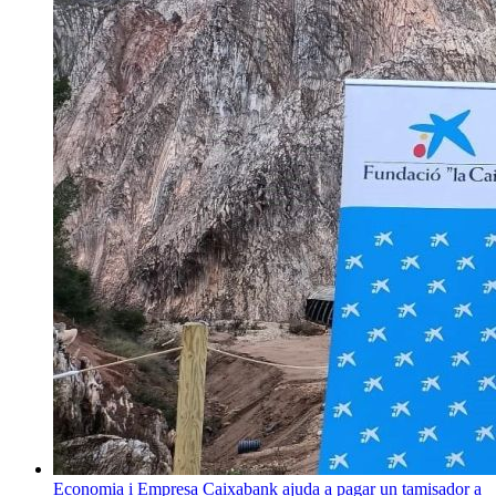
Economia i Empresa
Caixabank ajuda a pagar un tamisador a