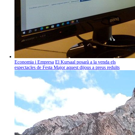
Economia i Empresa
El Kursaal posarà a la venda els
espectacles de Festa Major aquest dijous a preus reduïts