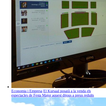
Economia i Empresa
El Kursaal posarà a la venda els
espectacles de Festa Major aquest dijous a preus reduïts