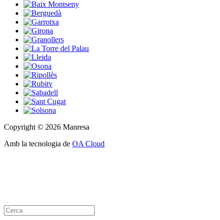
Copyright © 2026 Manresa
Amb la tecnologia de
OA Cloud