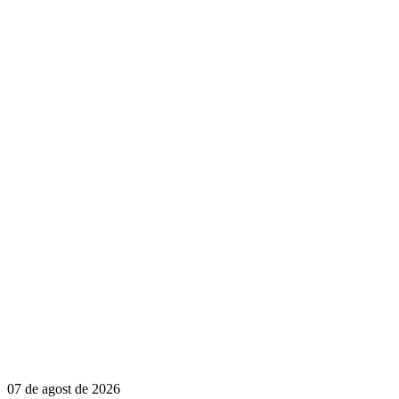
07 de agost de 2026