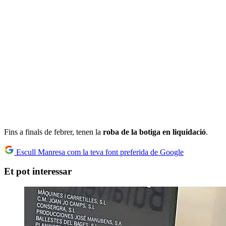
Fins a finals de febrer, tenen la
roba de la botiga en liquidació
.
Escull Manresa com la teva font preferida de Google
Et pot interessar