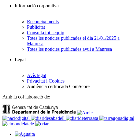
Informació corporativa
Reconeixements
Publicitat
Consulta tot l'equip
Totes les notícies publicades el dia 21/01/2025 a
Manresa
Totes les notícies publicades avui a Manresa
Legal
Avís legal
Privacitat i Cookies
Audiència certificada ComScore
Amb la col·laboració de: