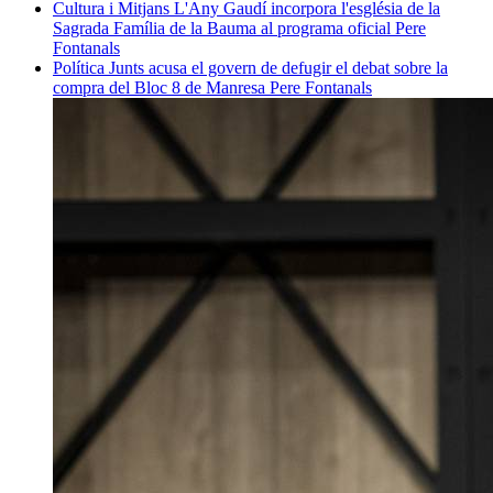
Cultura i Mitjans
L'Any Gaudí incorpora l'església de la
Sagrada Família de la Bauma al programa oficial
Pere
Fontanals
Política
Junts acusa el govern de defugir el debat sobre la
compra del Bloc 8 de Manresa
Pere Fontanals