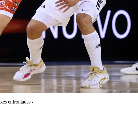
xes enfrontades -