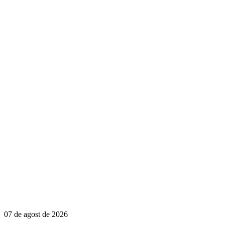
07 de agost de 2026