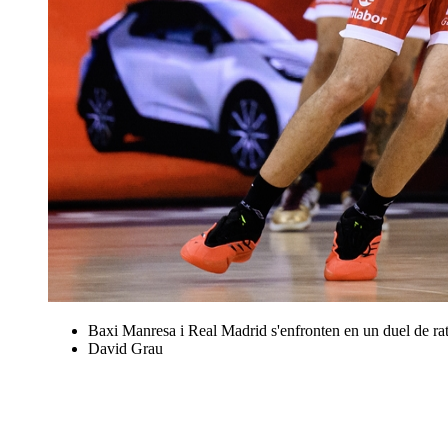
Baxi Manresa i Real Madrid s'enfronten en un duel de rat
David Grau