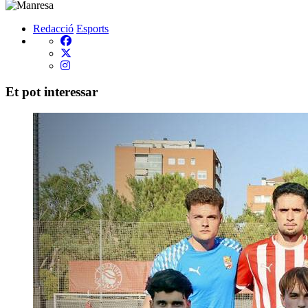
Redacció
Esports
Et pot interessar