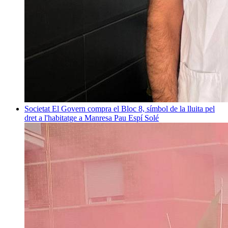
Societat
El Govern compra el Bloc 8, símbol de la lluita pel
dret a l'habitatge a Manresa
Pau Espí Solé