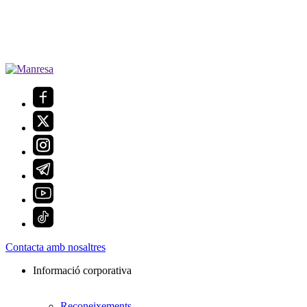
Contacta amb nosaltres
Informació corporativa
Reconeixements