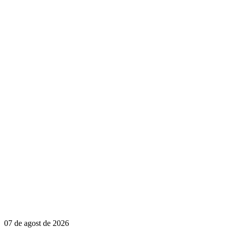
07 de agost de 2026