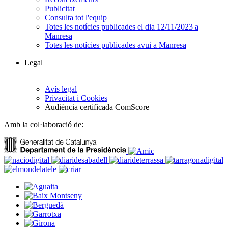
Publicitat
Consulta tot l'equip
Totes les notícies publicades el dia 12/11/2023 a
Manresa
Totes les notícies publicades avui a Manresa
Legal
Avís legal
Privacitat i Cookies
Audiència certificada ComScore
Amb la col·laboració de: