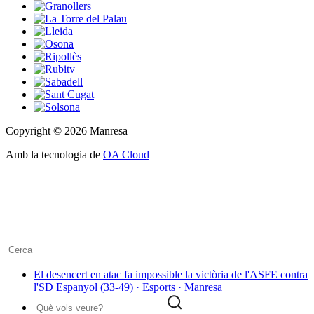
Copyright © 2026 Manresa
Amb la tecnologia de
OA Cloud
El desencert en atac fa impossible la victòria de l'ASFE contra
l'SD Espanyol (33-49) · Esports · Manresa