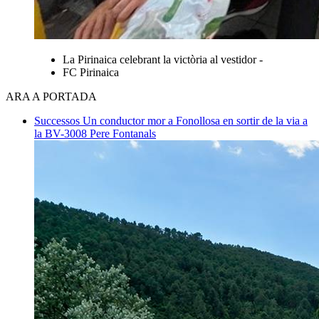
La Pirinaica celebrant la victòria al vestidor -
FC Pirinaica
ARA A PORTADA
Successos
Un conductor mor a Fonollosa en sortir de la via a
la BV-3008
Pere Fontanals