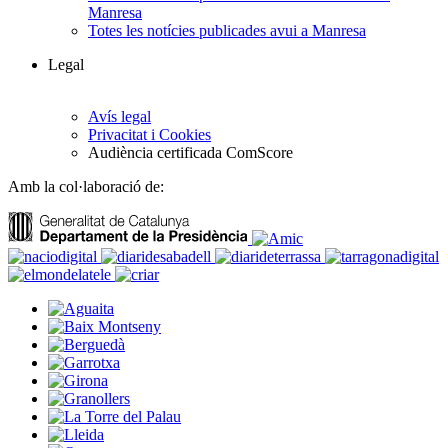
Manresa
Totes les notícies publicades avui a Manresa
Legal
Avís legal
Privacitat i Cookies
Audiència certificada ComScore
Amb la col·laboració de: