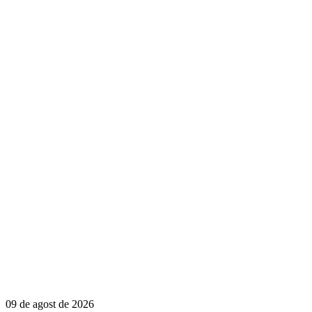
09 de agost de 2026