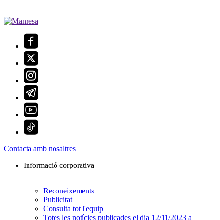
Contacta amb nosaltres
Informació corporativa
Reconeixements
Publicitat
Consulta tot l'equip
Totes les notícies publicades el dia 12/11/2023 a