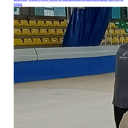
plata