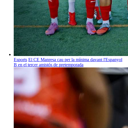
Esports
El CE Manresa cau per la mínima davant l'Espanyol
B en el tercer amistós de pretemporada