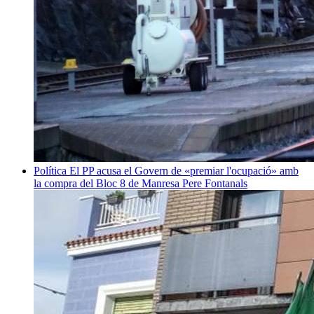
Política
El PP acusa el Govern de «premiar l'ocupació» amb
la compra del Bloc 8 de Manresa
Pere Fontanals