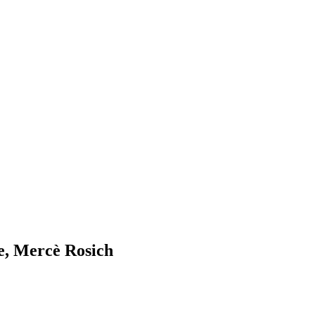
e, Mercè Rosich