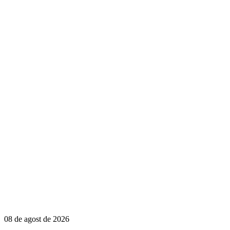
08 de agost de 2026