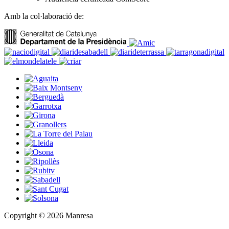
Amb la col·laboració de:
Copyright © 2026 Manresa