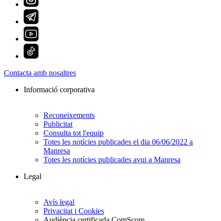
Contacta amb nosaltres
Informació corporativa
Reconeixements
Publicitat
Consulta tot l'equip
Totes les notícies publicades el dia 06/06/2022 a
Manresa
Totes les notícies publicades avui a Manresa
Legal
Avís legal
Privacitat i Cookies
Audiència certificada ComScore