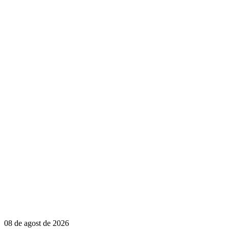
08 de agost de 2026