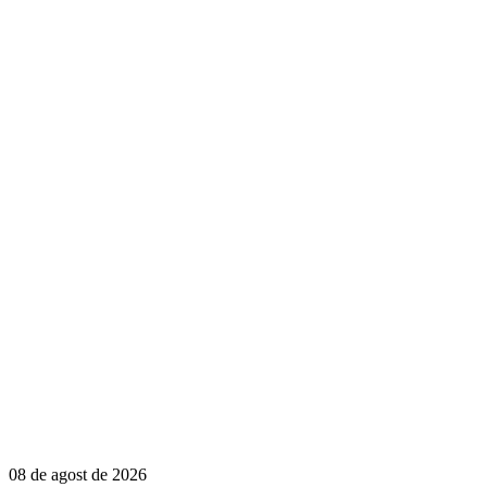
08 de agost de 2026