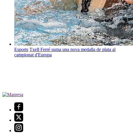
Esports
Txell Ferré suma una nova medalla de plata al
campionat d'Europa