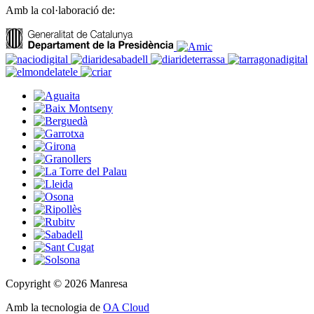
Amb la col·laboració de:
Copyright © 2026 Manresa
Amb la tecnologia de
OA Cloud