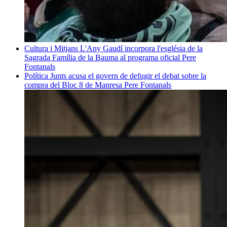
Cultura i Mitjans
L'Any Gaudí incorpora l'església de la
Sagrada Família de la Bauma al programa oficial
Pere
Fontanals
Política
Junts acusa el govern de defugir el debat sobre la
compra del Bloc 8 de Manresa
Pere Fontanals