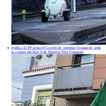
Política
El PP acusa el Govern de «premiar l'ocupació» amb
la compra del Bloc 8 de Manresa
Pere Fontanals