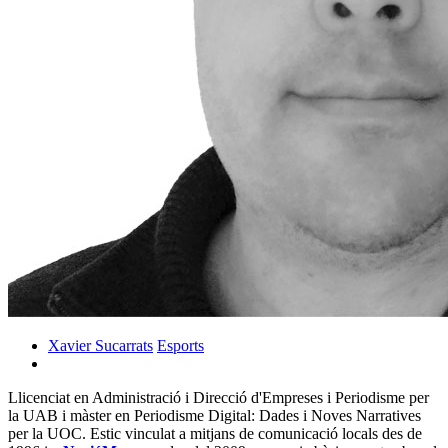
Xavier Sucarrats
Esports
Llicenciat en Administració i Direcció d'Empreses i Periodisme per
la UAB i màster en Periodisme Digital: Dades i Noves Narratives
per la UOC. Estic vinculat a mitjans de comunicació locals des de