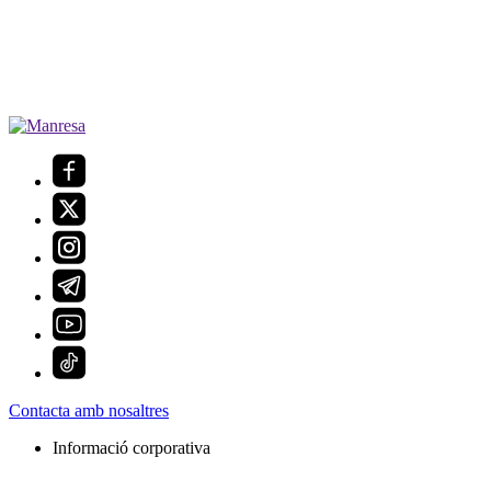
Contacta amb nosaltres
Informació corporativa