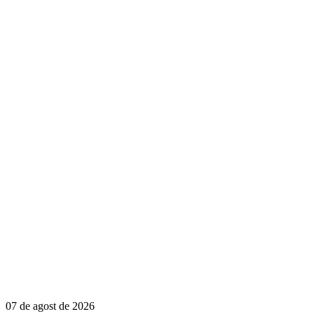
07 de agost de 2026