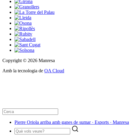
Copyright © 2026 Manresa
Amb la tecnologia de
OA Cloud
Pierre Oriola arriba amb ganes de sumar · Esports · Manresa