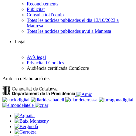
Reconeixements
Publicitat
Consulta tot l'equip
Totes les notícies publicades el dia 13/10/2023 a
Manresa
Totes les notícies publicades avui a Manresa
Legal
Avís legal
Privacitat i Cookies
Audiència certificada ComScore
Amb la col·laboració de: