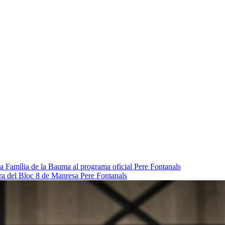
da Família de la Bauma al programa oficial
Pere Fontanals
pra del Bloc 8 de Manresa
Pere Fontanals