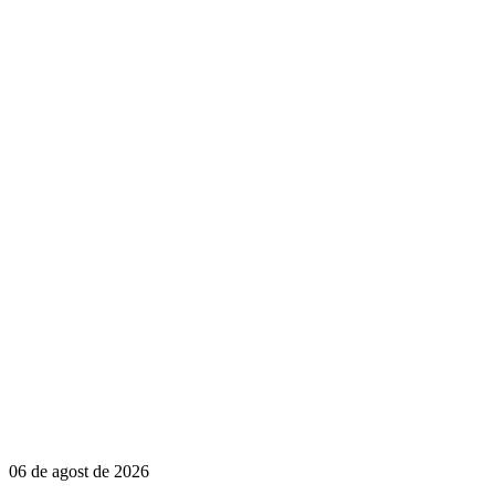
06 de agost de 2026