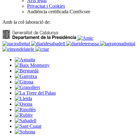
Avís legal
Privacitat i Cookies
Audiència certificada ComScore
Amb la col·laboració de: