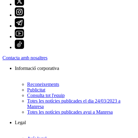
Contacta amb nosaltres
Informació corporativa
Reconeixements
Publicitat
Consulta tot l'equip
Totes les notícies publicades el dia 24/03/2023 a
Manresa
Totes les notícies publicades avui a Manresa
Legal