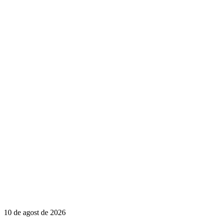
10 de agost de 2026