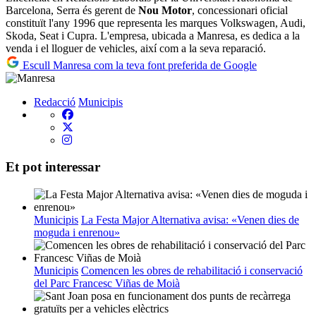
Barcelona, Serra és gerent de
Nou Motor
, concessionari oficial
constituït l'any 1996 que representa les marques Volkswagen, Audi,
Skoda, Seat i Cupra. L'empresa, ubicada a Manresa, es dedica a la
venda i el lloguer de vehicles, així com a la seva reparació.
Escull Manresa com la teva font preferida de Google
Redacció
Municipis
Et pot interessar
Municipis
La Festa Major Alternativa avisa: «Venen dies de
moguda i enrenou»
Municipis
Comencen les obres de rehabilitació i conservació
del Parc Francesc Viñas de Moià