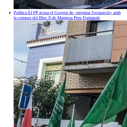
Política
El PP acusa el Govern de «premiar l'ocupació» amb
la compra del Bloc 8 de Manresa
Pere Fontanals