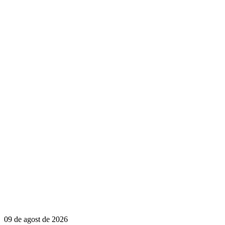
09 de agost de 2026