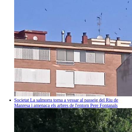
Societat
La salmorra torna a vessar al passeig del Riu de
Manresa i amenaça els arbres de l'entorn
Pere Fontanals