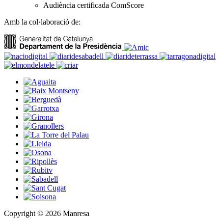
Audiència certificada ComScore
Amb la col·laboració de:
Copyright © 2026 Manresa