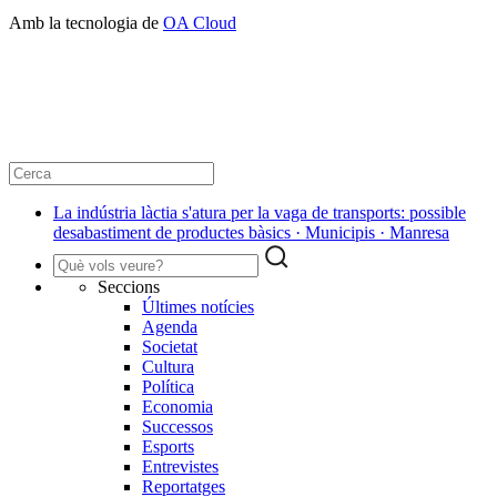
Amb la tecnologia de
OA Cloud
La indústria làctia s'atura per la vaga de transports: possible
desabastiment de productes bàsics · Municipis · Manresa
Seccions
Últimes notícies
Agenda
Societat
Cultura
Política
Economia
Successos
Esports
Entrevistes
Reportatges