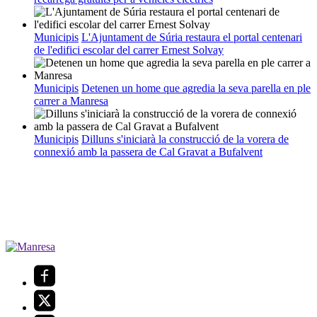
Municipis
L'Ajuntament de Súria restaura el portal centenari
de l'edifici escolar del carrer Ernest Solvay
Municipis
Detenen un home que agredia la seva parella en ple
carrer a Manresa
Municipis
Dilluns s'iniciarà la construcció de la vorera de
connexió amb la passera de Cal Gravat a Bufalvent