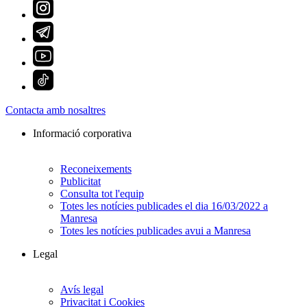
Contacta amb nosaltres
Informació corporativa
Reconeixements
Publicitat
Consulta tot l'equip
Totes les notícies publicades el dia 16/03/2022 a
Manresa
Totes les notícies publicades avui a Manresa
Legal
Avís legal
Privacitat i Cookies