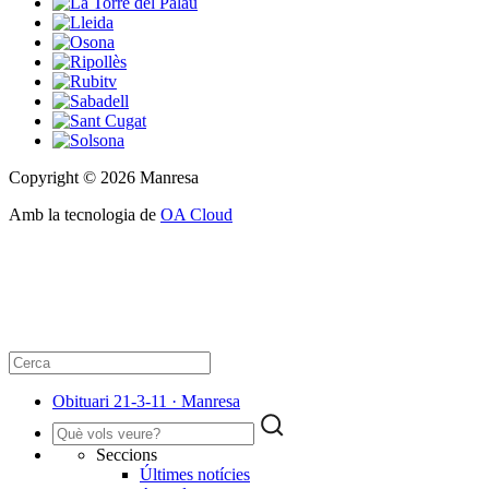
Copyright © 2026 Manresa
Amb la tecnologia de
OA Cloud
Obituari 21-3-11 · Manresa
Seccions
Últimes notícies