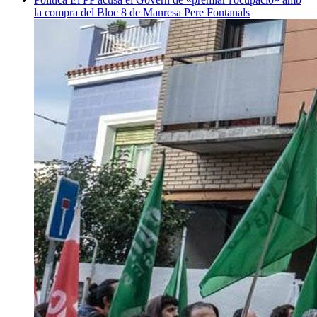
la compra del Bloc 8 de Manresa
Pere Fontanals