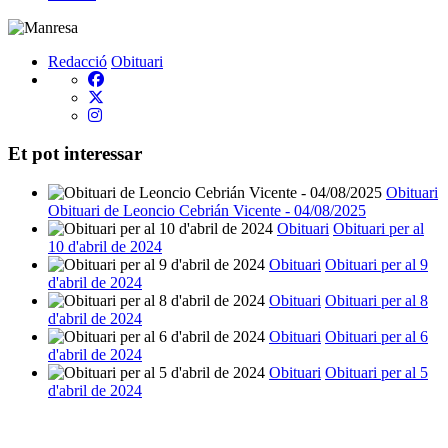
Redacció
Obituari
Et pot interessar
Obituari
Obituari de Leoncio Cebrián Vicente - 04/08/2025
Obituari
Obituari per al
10 d'abril de 2024
Obituari
Obituari per al 9
d'abril de 2024
Obituari
Obituari per al 8
d'abril de 2024
Obituari
Obituari per al 6
d'abril de 2024
Obituari
Obituari per al 5
d'abril de 2024