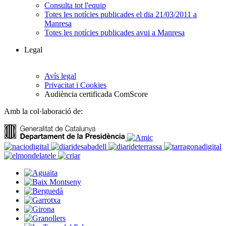
Consulta tot l'equip
Totes les notícies publicades el dia 21/03/2011 a
Manresa
Totes les notícies publicades avui a Manresa
Legal
Avís legal
Privacitat i Cookies
Audiència certificada ComScore
Amb la col·laboració de: