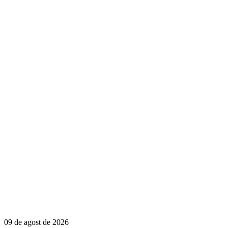
09 de agost de 2026