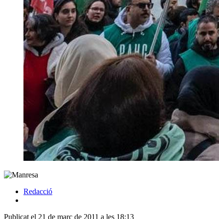
Redacció
Publicat el 21 de març de 2011 a les 18:13