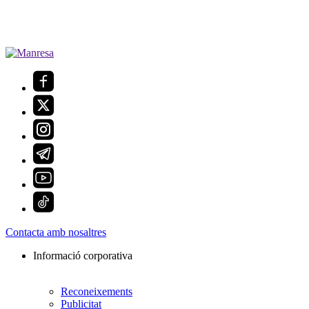
Contacta amb nosaltres
Informació corporativa
Reconeixements
Publicitat