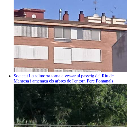
Societat
La salmorra torna a vessar al passeig del Riu de
Manresa i amenaça els arbres de l'entorn
Pere Fontanals