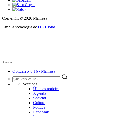
Copyright © 2026 Manresa
Amb la tecnologia de
OA Cloud
Obituari 5-8-16 · Manresa
Seccions
Últimes notícies
Agenda
Societat
Cultura
Política
Economia