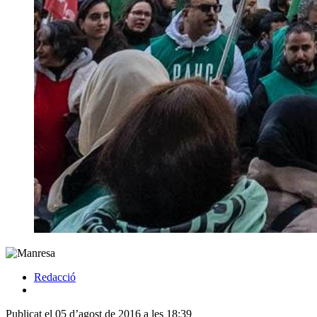
Redacció
Publicat el 05 d’agost de 2016 a les 18:39