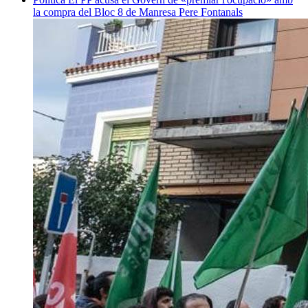
la compra del Bloc 8 de Manresa
Pere Fontanals