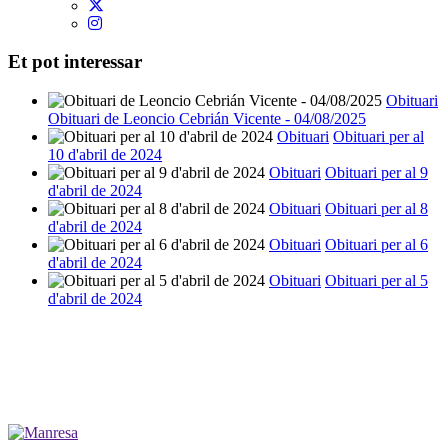
Et pot interessar
Obituari
Obituari de Leoncio Cebrián Vicente - 04/08/2025
Obituari
Obituari per al
10 d'abril de 2024
Obituari
Obituari per al 9
d'abril de 2024
Obituari
Obituari per al 8
d'abril de 2024
Obituari
Obituari per al 6
d'abril de 2024
Obituari
Obituari per al 5
d'abril de 2024