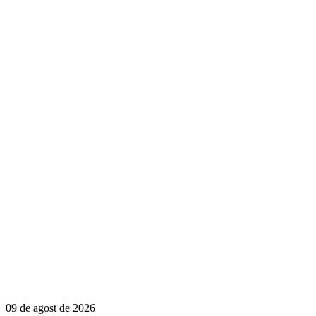
09 de agost de 2026