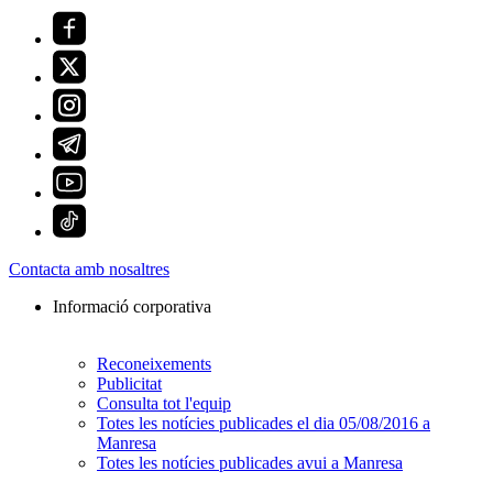
Contacta amb nosaltres
Informació corporativa
Reconeixements
Publicitat
Consulta tot l'equip
Totes les notícies publicades el dia 05/08/2016 a
Manresa
Totes les notícies publicades avui a Manresa