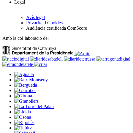
Legal
Avís legal
Privacitat i Cookies
Audiència certificada ComScore
Amb la col·laboració de: