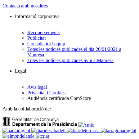
Contacta amb nosaltres
Informació corporativa
Reconeixements
Publicitat
Consulta tot l'equip
Totes les notícies publicades el dia 20/01/2021 a
Manresa
Totes les notícies publicades avui a Manresa
Legal
Avís legal
Privacitat i Cookies
Audiència certificada ComScore
Amb la col·laboració de: