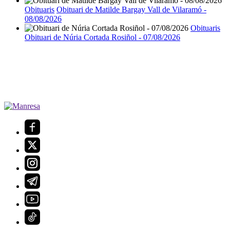
Obituaris
Obituari de Matilde Bargay Vall de Vilaramó -
08/08/2026
Obituaris
Obituari de Núria Cortada Rosiñol - 07/08/2026