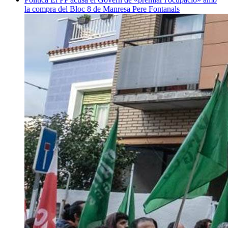
la compra del Bloc 8 de Manresa
Pere Fontanals