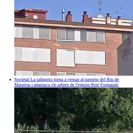
Societat
La salmorra torna a vessar al passeig del Riu de
Manresa i amenaça els arbres de l'entorn
Pere Fontanals