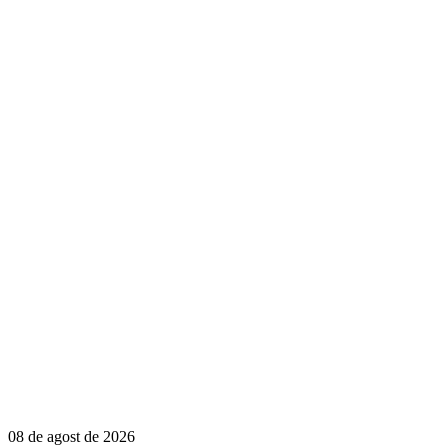
08 de agost de 2026