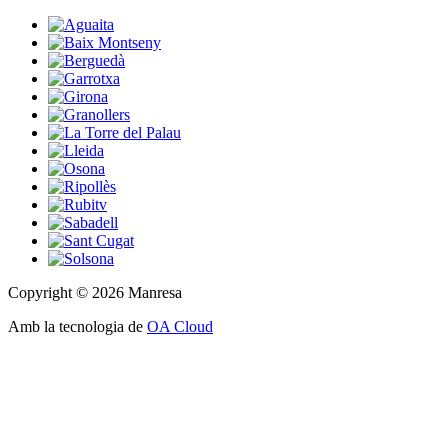
Copyright © 2026 Manresa
Amb la tecnologia de
OA Cloud