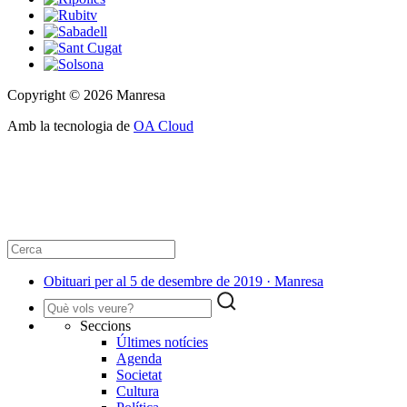
Copyright © 2026 Manresa
Amb la tecnologia de
OA Cloud
Obituari per al 5 de desembre de 2019 · Manresa
Seccions
Últimes notícies
Agenda
Societat
Cultura