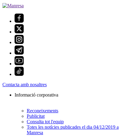
Contacta amb nosaltres
Informació corporativa
Reconeixements
Publicitat
Consulta tot l'equip
Totes les notícies publicades el dia 04/12/2019 a
Manresa