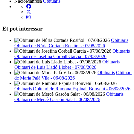
NacióManresa
Obituaris
Et pot interessar
Obituaris
Obituari de Núria Cortada Rosiñol - 07/08/2026
Obituaris
Obituari de Josefina Corball Garcia - 07/08/2026
Obituaris
Obituari de Luis Lladó Llobet - 07/08/2026
Obituaris
Obituari
de Maria Palà Vila - 06/08/2026
Obituaris
Obituari de Ramona Espinalt Bonvehí - 06/08/2026
Obituaris
Obituari de Mercè Gascón Salat - 06/08/2026