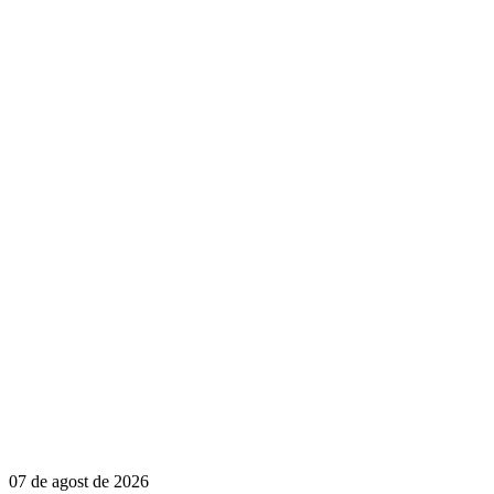
07 de agost de 2026