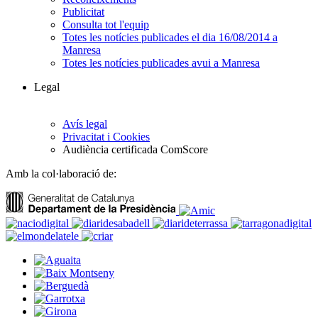
Publicitat
Consulta tot l'equip
Totes les notícies publicades el dia 16/08/2014 a
Manresa
Totes les notícies publicades avui a Manresa
Legal
Avís legal
Privacitat i Cookies
Audiència certificada ComScore
Amb la col·laboració de: