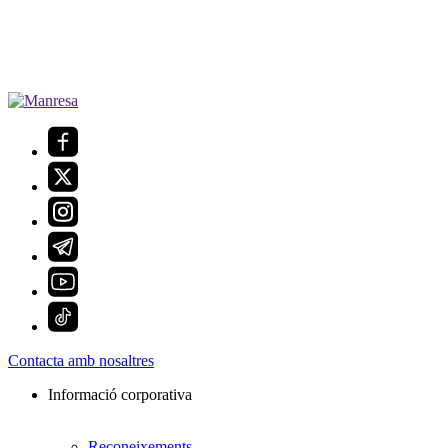
Contacta amb nosaltres
Informació corporativa
Reconeixements