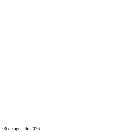
06 de agost de 2026