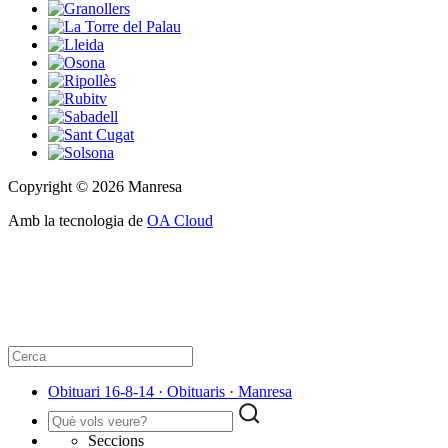
Copyright © 2026 Manresa
Amb la tecnologia de
OA Cloud
Obituari 16-8-14 · Obituaris · Manresa
Seccions