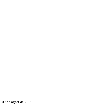
09 de agost de 2026