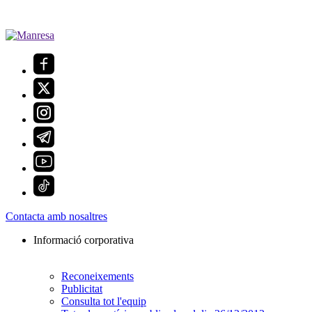
Contacta amb nosaltres
Informació corporativa
Reconeixements
Publicitat
Consulta tot l'equip