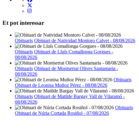
Et pot interessar
Obituaris
Obituari de Natividad Montoro Calvet - 08/08/2026
Obituaris
Obituari de Lluís Comallonga Gorgues -
08/08/2026
Obituaris
Obituari de Montserrat Olives Santamaria -
08/08/2026
Obituaris
Obituari de Leonisa Muñoz Pérez - 08/08/2026
Obituaris
Obituari de Matilde Bargay Vall de Vilaramó -
08/08/2026
Obituaris
Obituari de Núria Cortada Rosiñol - 07/08/2026