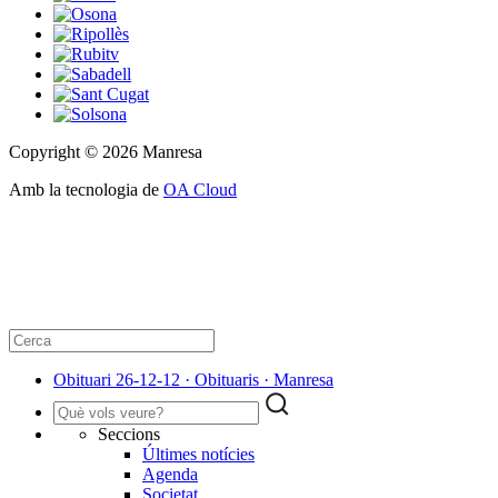
Copyright © 2026 Manresa
Amb la tecnologia de
OA Cloud
Obituari 26-12-12 · Obituaris · Manresa
Seccions
Últimes notícies
Agenda
Societat