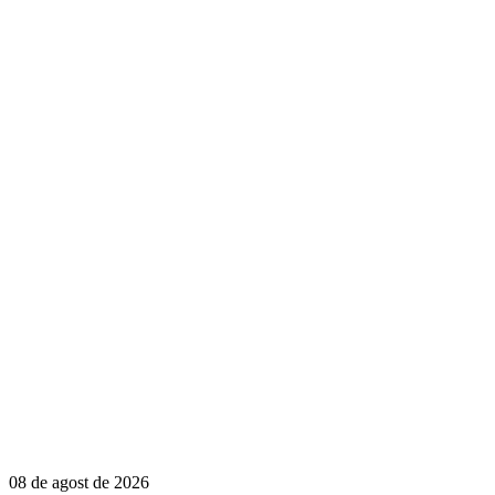
08 de agost de 2026