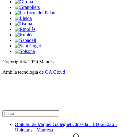
Copyright © 2026 Manresa
Amb la tecnologia de
OA Cloud
Obituari de Miquel Galleguet Clusella - 13/06/2026 ·
Obituaris · Manresa