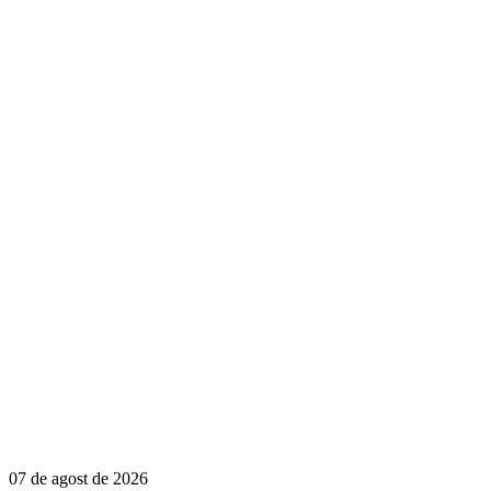
07 de agost de 2026