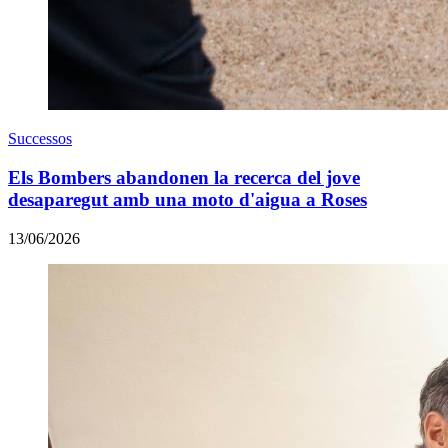
Successos
Els Bombers abandonen la recerca del jove
desaparegut amb una moto d'aigua a Roses
13/06/2026