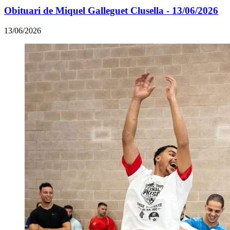
Obituari de Miquel Galleguet Clusella - 13/06/2026
13/06/2026