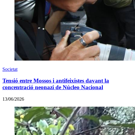
Societat
Tensió entre Mossos i antifeixistes davant la
concentració neonazi de Núcleo Nacional
13/06/2026