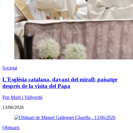
Societat
L'Església catalana, davant del mirall: paisatge
després de la visita del Papa
Pep Martí i Vallverdú
13/06/2026
Obituaris