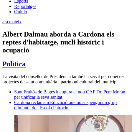
Esports
Reportatges
Opinió
ara mateix
Albert Dalmau aborda a Cardona els
reptes d'habitatge, nucli històric i
ocupació
Política
La visita del conseller de Presidència també ha servit per conèixer
projectes de salut comunitària i patrimoni cultural del municipi
Sant Fruitós de Bages inaugura el nou CAP Dr. Pere Morán
per unificar la seva sanitat
Cardona reclama a Educació que no suspengui un grup
d'Infantil de l'Escola Patrocini