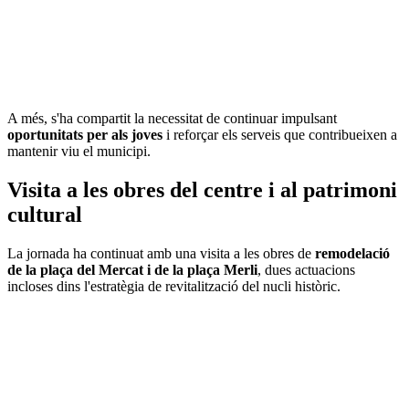
A més, s'ha compartit la necessitat de continuar impulsant
oportunitats per als joves
i reforçar els serveis que contribueixen a
mantenir viu el municipi.
Visita a les obres del centre i al patrimoni
cultural
La jornada ha continuat amb una visita a les obres de
remodelació
de la plaça del Mercat i de la plaça Merli
, dues actuacions
incloses dins l'estratègia de revitalització del nucli històric.