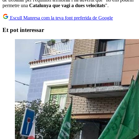
permetre una
Catalunya que vagi a dues velocitats
".
Escull Manresa com la teva font preferida de Google
Et pot interessar