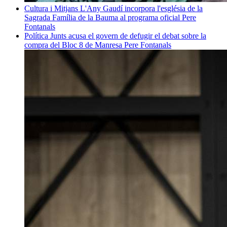
Cultura i Mitjans
L'Any Gaudí incorpora l'església de la
Sagrada Família de la Bauma al programa oficial
Pere
Fontanals
Política
Junts acusa el govern de defugir el debat sobre la
compra del Bloc 8 de Manresa
Pere Fontanals