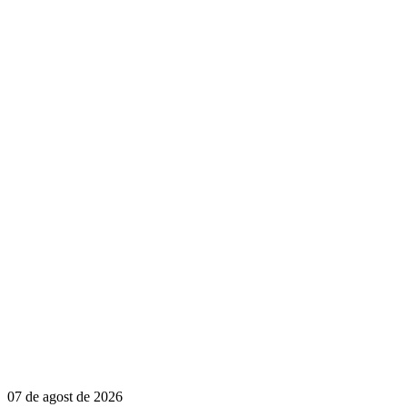
07 de agost de 2026