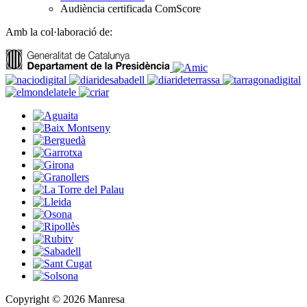
Audiència certificada ComScore
Amb la col·laboració de:
Copyright © 2026 Manresa