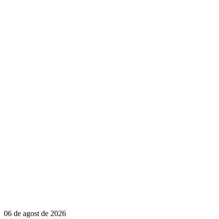
06 de agost de 2026