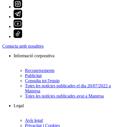
Contacta amb nosaltres
Informació corporativa
Reconeixements
Publicitat
Consulta tot l'equip
Totes les notícies publicades el dia 20/07/2022 a
Manresa
Totes les notícies publicades avui a Manresa
Legal
Avís legal
Privacitat i Cookies