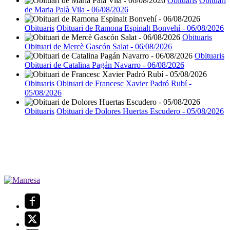
Obituaris
Obituari
de Maria Palà Vila - 06/08/2026
Obituaris
Obituari de Ramona Espinalt Bonvehí - 06/08/2026
Obituaris
Obituari de Mercè Gascón Salat - 06/08/2026
Obituaris
Obituari de Catalina Pagán Navarro - 06/08/2026
Obituaris
Obituari de Francesc Xavier Padró Rubí -
05/08/2026
Obituaris
Obituari de Dolores Huertas Escudero - 05/08/2026