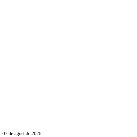
07 de agost de 2026