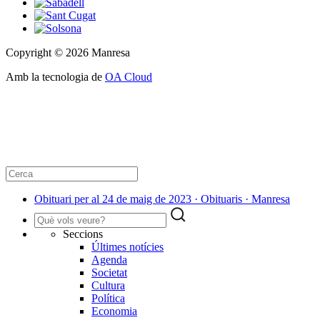
Copyright © 2026 Manresa
Amb la tecnologia de
OA Cloud
Obituari per al 24 de maig de 2023 · Obituaris · Manresa
Seccions
Últimes notícies
Agenda
Societat
Cultura
Política
Economia