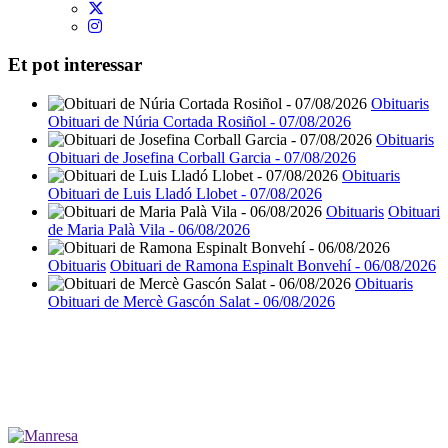
Et pot interessar
Obituaris
Obituari de Núria Cortada Rosiñol - 07/08/2026
Obituaris
Obituari de Josefina Corball Garcia - 07/08/2026
Obituaris
Obituari de Luis Lladó Llobet - 07/08/2026
Obituaris
Obituari
de Maria Palà Vila - 06/08/2026
Obituaris
Obituari de Ramona Espinalt Bonvehí - 06/08/2026
Obituaris
Obituari de Mercè Gascón Salat - 06/08/2026