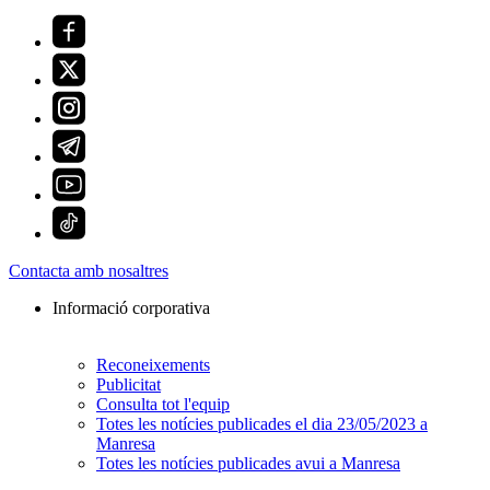
Contacta amb nosaltres
Informació corporativa
Reconeixements
Publicitat
Consulta tot l'equip
Totes les notícies publicades el dia 23/05/2023 a
Manresa
Totes les notícies publicades avui a Manresa