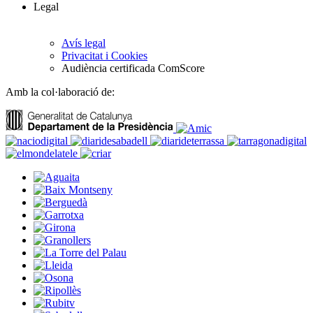
Legal
Avís legal
Privacitat i Cookies
Audiència certificada ComScore
Amb la col·laboració de: