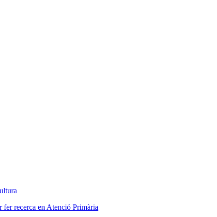
ultura