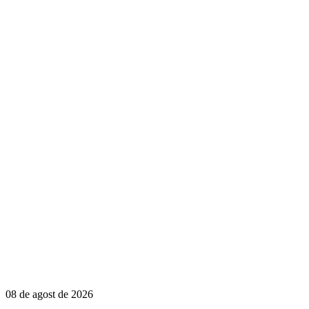
08 de agost de 2026