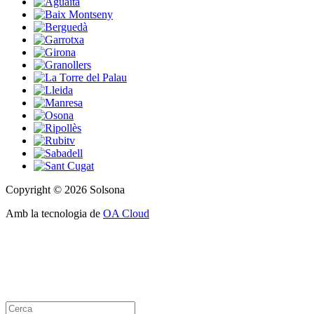
Copyright © 2026 Solsona
Amb la tecnologia de
OA Cloud