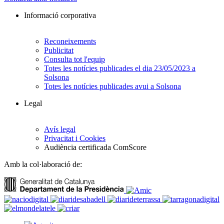
Informació corporativa
Reconeixements
Publicitat
Consulta tot l'equip
Totes les notícies publicades el dia 23/05/2023 a
Solsona
Totes les notícies publicades avui a Solsona
Legal
Avís legal
Privacitat i Cookies
Audiència certificada ComScore
Amb la col·laboració de: