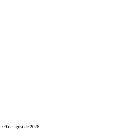
09 de agost de 2026