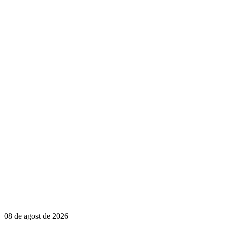
08 de agost de 2026