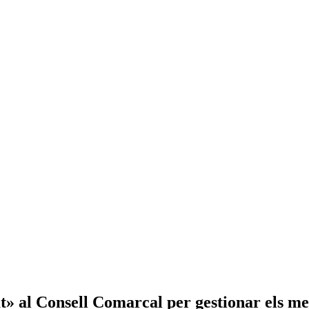
t» al Consell Comarcal per gestionar els me