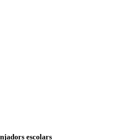
njadors escolars