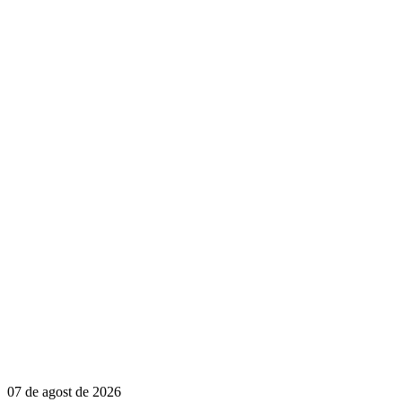
07 de agost de 2026