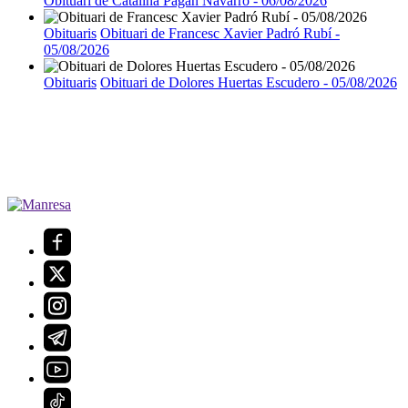
Obituari de Catalina Pagán Navarro - 06/08/2026
Obituaris
Obituari de Francesc Xavier Padró Rubí -
05/08/2026
Obituaris
Obituari de Dolores Huertas Escudero - 05/08/2026