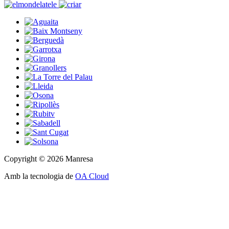
Copyright © 2026 Manresa
Amb la tecnologia de
OA Cloud