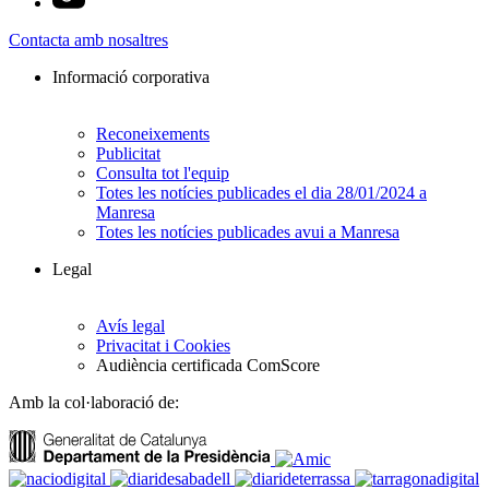
Contacta amb nosaltres
Informació corporativa
Reconeixements
Publicitat
Consulta tot l'equip
Totes les notícies publicades el dia 28/01/2024 a
Manresa
Totes les notícies publicades avui a Manresa
Legal
Avís legal
Privacitat i Cookies
Audiència certificada ComScore
Amb la col·laboració de: