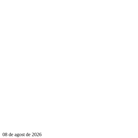
08 de agost de 2026