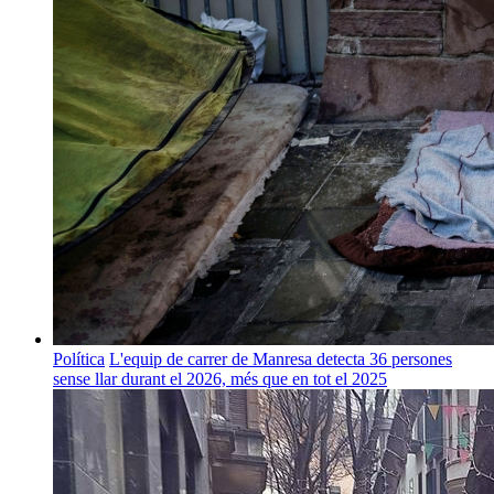
Política
L'equip de carrer de Manresa detecta 36 persones
sense llar durant el 2026, més que en tot el 2025