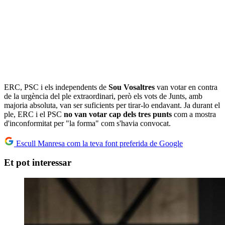
ERC, PSC i els independents de
Sou Vosaltres
van votar en contra
de la urgència del ple extraordinari, però els vots de Junts, amb
majoria absoluta, van ser suficients per tirar-lo endavant. Ja durant el
ple, ERC i el PSC
no van votar cap dels tres punts
com a mostra
d'inconformitat per "la forma" com s'havia convocat.
Escull Manresa com la teva font preferida de Google
Et pot interessar