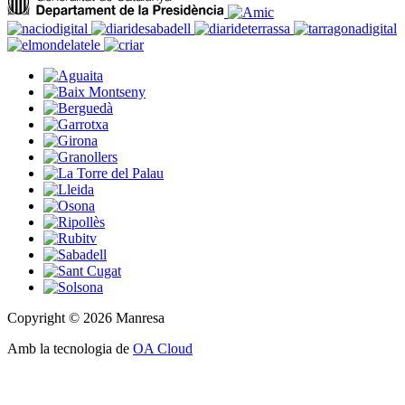
Copyright © 2026 Manresa
Amb la tecnologia de
OA Cloud