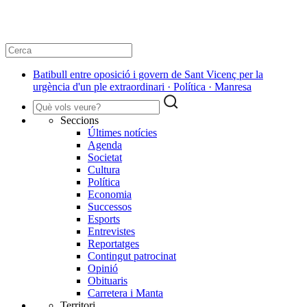
Batibull entre oposició i govern de Sant Vicenç per la
urgència d'un ple extraordinari · Política · Manresa
Seccions
Últimes notícies
Agenda
Societat
Cultura
Política
Economia
Successos
Esports
Entrevistes
Reportatges
Contingut patrocinat
Opinió
Obituaris
Carretera i Manta
Territori