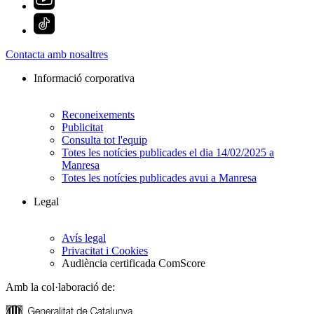
Contacta amb nosaltres
Informació corporativa
Reconeixements
Publicitat
Consulta tot l'equip
Totes les notícies publicades el dia 14/02/2025 a
Manresa
Totes les notícies publicades avui a Manresa
Legal
Avís legal
Privacitat i Cookies
Audiència certificada ComScore
Amb la col·laboració de: