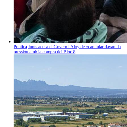
Política
Junts acusa el Govern i Aloy de «capitular davant la
pressió» amb la compra del Bloc 8