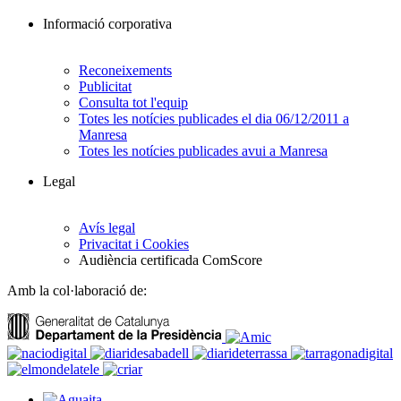
Informació corporativa
Reconeixements
Publicitat
Consulta tot l'equip
Totes les notícies publicades el dia 06/12/2011 a
Manresa
Totes les notícies publicades avui a Manresa
Legal
Avís legal
Privacitat i Cookies
Audiència certificada ComScore
Amb la col·laboració de: