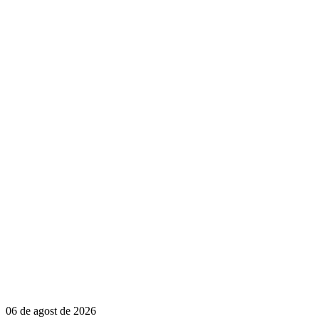
06 de agost de 2026