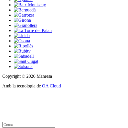
Copyright © 2026 Manresa
Amb la tecnologia de
OA Cloud