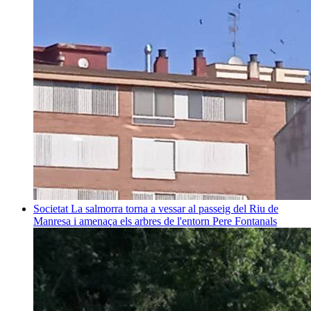
Societat
La salmorra torna a vessar al passeig del Riu de
Manresa i amenaça els arbres de l'entorn
Pere Fontanals