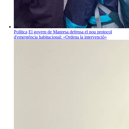
Política
El govern de Manresa defensa el nou protocol
d'emergència habitacional: «Ordena la intervenció»