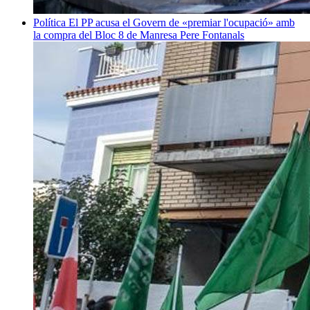
Política
El PP acusa el Govern de «premiar l'ocupació» amb
la compra del Bloc 8 de Manresa
Pere Fontanals