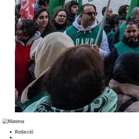
Redacció