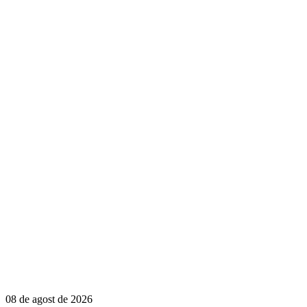
08 de agost de 2026