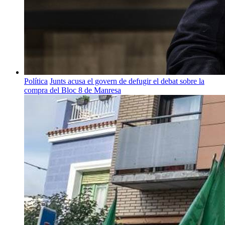
Política
Junts acusa el govern de defugir el debat sobre la
compra del Bloc 8 de Manresa