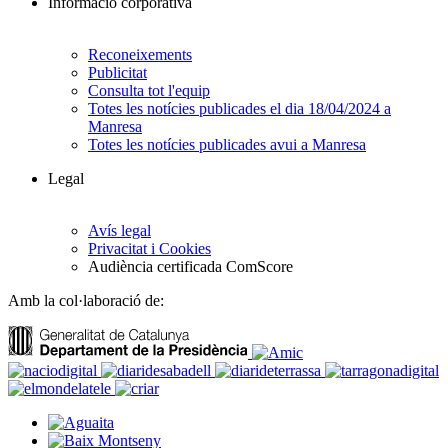
Informació corporativa
Reconeixements
Publicitat
Consulta tot l'equip
Totes les notícies publicades el dia 18/04/2024 a
Manresa
Totes les notícies publicades avui a Manresa
Legal
Avís legal
Privacitat i Cookies
Audiència certificada ComScore
Amb la col·laboració de: