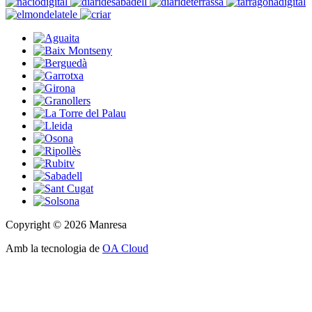
Copyright © 2026 Manresa
Amb la tecnologia de
OA Cloud