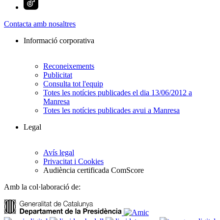
Contacta amb nosaltres
Informació corporativa
Reconeixements
Publicitat
Consulta tot l'equip
Totes les notícies publicades el dia 13/06/2012 a
Manresa
Totes les notícies publicades avui a Manresa
Legal
Avís legal
Privacitat i Cookies
Audiència certificada ComScore
Amb la col·laboració de: