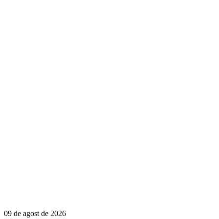
09 de agost de 2026