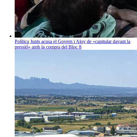
Política
Junts acusa el Govern i Aloy de «capitular davant la
pressió» amb la compra del Bloc 8