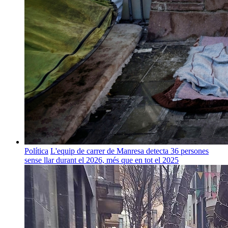
Política
L'equip de carrer de Manresa detecta 36 persones
sense llar durant el 2026, més que en tot el 2025