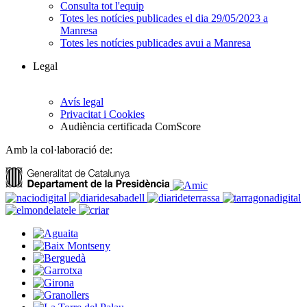
Consulta tot l'equip
Totes les notícies publicades el dia 29/05/2023 a
Manresa
Totes les notícies publicades avui a Manresa
Legal
Avís legal
Privacitat i Cookies
Audiència certificada ComScore
Amb la col·laboració de: