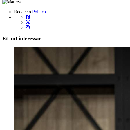
Redacció
Política
Et pot interessar