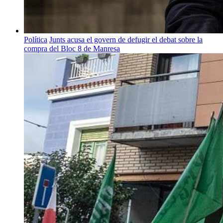
Política
Junts acusa el govern de defugir el debat sobre la
compra del Bloc 8 de Manresa