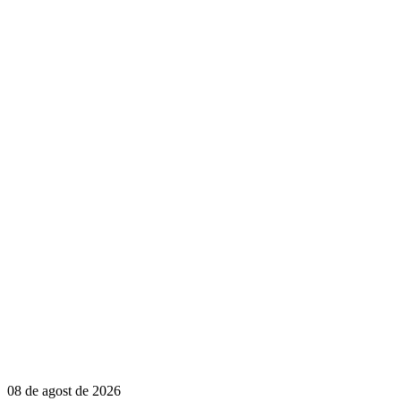
08 de agost de 2026