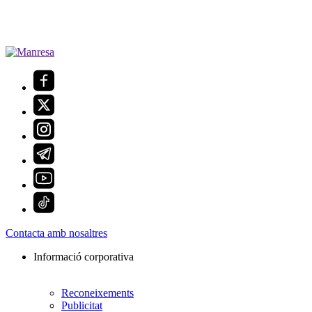
Contacta amb nosaltres
Informació corporativa
Reconeixements
Publicitat