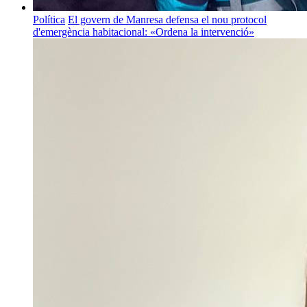
Política
El govern de Manresa defensa el nou protocol
d'emergència habitacional: «Ordena la intervenció»