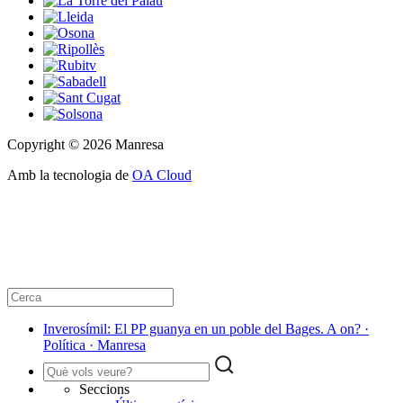
Copyright © 2026 Manresa
Amb la tecnologia de
OA Cloud
Inverosímil: El PP guanya en un poble del Bages. A on? ·
Política · Manresa
Seccions